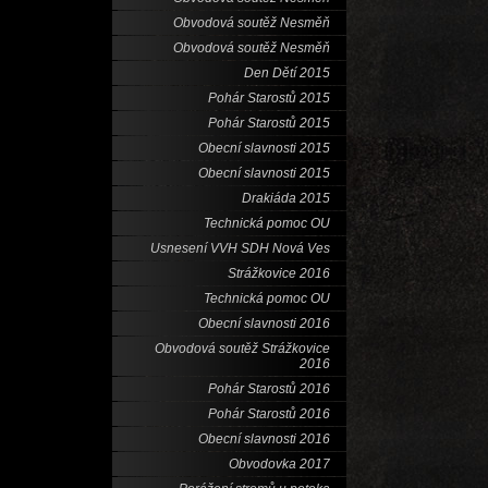
Obvodová soutěž Nesměň
Obvodová soutěž Nesměň
Den Dětí 2015
Pohár Starostů 2015
Pohár Starostů 2015
Obecní slavnosti 2015
Obecní slavnosti 2015
Drakiáda 2015
Technická pomoc OU
Usnesení VVH SDH Nová Ves
Strážkovice 2016
Technická pomoc OU
Obecní slavnosti 2016
Obvodová soutěž Strážkovice
2016
Pohár Starostů 2016
Pohár Starostů 2016
Obecní slavnosti 2016
Obvodovka 2017