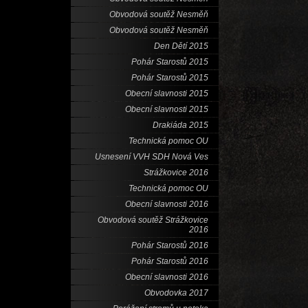
Obvodová soutěž Nesměň
Obvodová soutěž Nesměň
Den Dětí 2015
Pohár Starostů 2015
Pohár Starostů 2015
Obecní slavnosti 2015
Obecní slavnosti 2015
Drakiáda 2015
Technická pomoc OU
Usnesení VVH SDH Nová Ves
Strážkovice 2016
Technická pomoc OU
Obecní slavnosti 2016
Obvodová soutěž Strážkovice
2016
Pohár Starostů 2016
Pohár Starostů 2016
Obecní slavnosti 2016
Obvodovka 2017