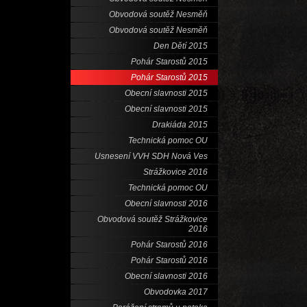
Obvodová soutěž Nesměň
Obvodová soutěž Nesměň
Den Dětí 2015
Pohár Starostů 2015
Pohár Starostů 2015
Obecní slavnosti 2015
Obecní slavnosti 2015
Drakiáda 2015
Technická pomoc OU
Usnesení VVH SDH Nová Ves
Strážkovice 2016
Technická pomoc OU
Obecní slavnosti 2016
Obvodová soutěž Strážkovice
2016
Pohár Starostů 2016
Pohár Starostů 2016
Obecní slavnosti 2016
Obvodovka 2017