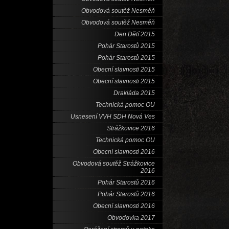
Obvodová soutěž Nesměň
Obvodová soutěž Nesměň
Den Dětí 2015
Pohár Starostů 2015
Pohár Starostů 2015
Obecní slavnosti 2015
Obecní slavnosti 2015
Drakiáda 2015
Technická pomoc OU
Usnesení VVH SDH Nová Ves
Strážkovice 2016
Technická pomoc OU
Obecní slavnosti 2016
Obvodová soutěž Strážkovice
2016
Pohár Starostů 2016
Pohár Starostů 2016
Obecní slavnosti 2016
Obvodovka 2017