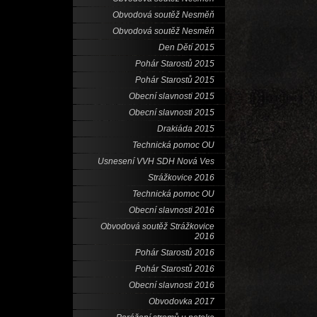
Obvodová soutěž Nesměň
Obvodová soutěž Nesměň
Den Dětí 2015
Pohár Starostů 2015
Pohár Starostů 2015
Obecní slavnosti 2015
Obecní slavnosti 2015
Drakiáda 2015
Technická pomoc OU
Usnesení VVH SDH Nová Ves
Strážkovice 2016
Technická pomoc OU
Obecní slavnosti 2016
Obvodová soutěž Strážkovice
2016
Pohár Starostů 2016
Pohár Starostů 2016
Obecní slavnosti 2016
Obvodovka 2017