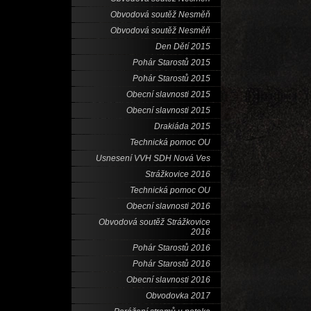
Obvodová soutěž Nesměň
Obvodová soutěž Nesměň
Den Dětí 2015
Pohár Starostů 2015
Pohár Starostů 2015
Obecní slavnosti 2015
Obecní slavnosti 2015
Drakiáda 2015
Technická pomoc OU
Usnesení VVH SDH Nová Ves
Strážkovice 2016
Technická pomoc OU
Obecní slavnosti 2016
Obvodová soutěž Strážkovice
2016
Pohár Starostů 2016
Pohár Starostů 2016
Obecní slavnosti 2016
Obvodovka 2017