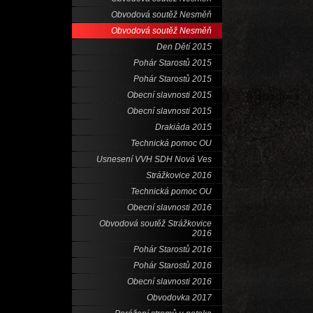
Obvodová soutěž Nesměň
Obvodová soutěž Nesměň
Den Dětí 2015
Pohár Starostů 2015
Pohár Starostů 2015
Obecní slavnosti 2015
Obecní slavnosti 2015
Drakiáda 2015
Technická pomoc OU
Usnesení VVH SDH Nová Ves
Strážkovice 2016
Technická pomoc OU
Obecní slavnosti 2016
Obvodová soutěž Strážkovice
2016
Pohár Starostů 2016
Pohár Starostů 2016
Obecní slavnosti 2016
Obvodovka 2017