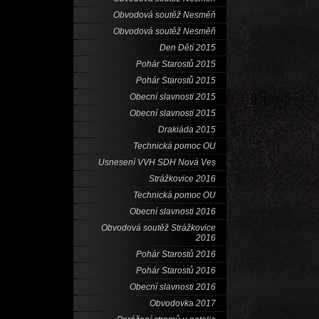
Obvodová soutěž Nesměň
Obvodová soutěž Nesměň
Den Dětí 2015
Pohár Starostů 2015
Pohár Starostů 2015
Obecní slavnosti 2015
Obecní slavnosti 2015
Drakiáda 2015
Technická pomoc OU
Usnesení VVH SDH Nová Ves
Strážkovice 2016
Technická pomoc OU
Obecní slavnosti 2016
Obvodová soutěž Strážkovice
2016
Pohár Starostů 2016
Pohár Starostů 2016
Obecní slavnosti 2016
Obvodovka 2017