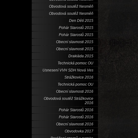
Obvodová soutěž Nesměň
Obvodová soutěž Nesměň
Den Dětí 2015
Pohár Starostů 2015
Pohár Starostů 2015
Obecní slavnosti 2015
Obecní slavnosti 2015
Drakiáda 2015
Technická pomoc OU
Usnesení VVH SDH Nová Ves
Strážkovice 2016
Technická pomoc OU
Obecní slavnosti 2016
Obvodová soutěž Strážkovice
2016
Pohár Starostů 2016
Pohár Starostů 2016
Obecní slavnosti 2016
Obvodovka 2017