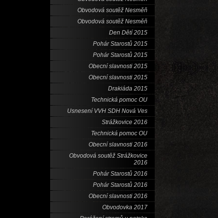
Obvodová soutěž Nesměň
Obvodová soutěž Nesměň
Den Dětí 2015
Pohár Starostů 2015
Pohár Starostů 2015
Obecní slavnosti 2015
Obecní slavnosti 2015
Drakiáda 2015
Technická pomoc OU
Usnesení VVH SDH Nová Ves
Strážkovice 2016
Technická pomoc OU
Obecní slavnosti 2016
Obvodová soutěž Strážkovice
2016
Pohár Starostů 2016
Pohár Starostů 2016
Obecní slavnosti 2016
Obvodovka 2017